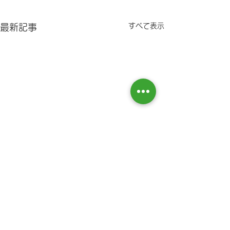
すべて表示
最新記事
コメント