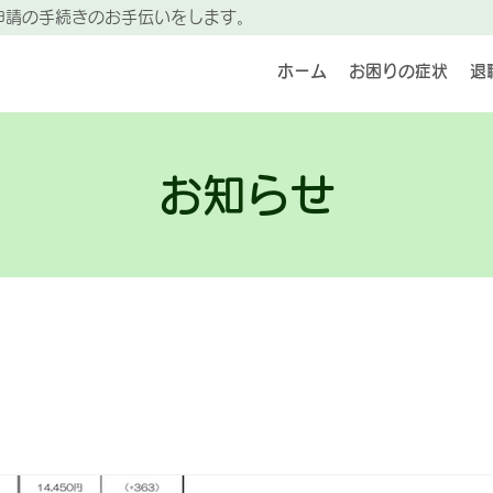
申請の手続きのお手伝いをします。
ホーム
お困りの症状
退
お知らせ