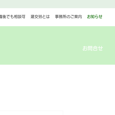
職後でも相談可
建交労とは
事務所のご案内
お知らせ
​お問合せ