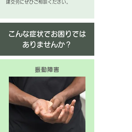
建交労にぜひご相談ください。
こんな症状でお困りでは
ありませんか？
振動障害