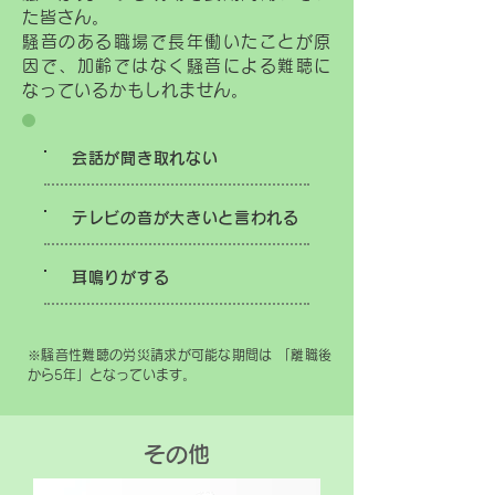
た皆さん。
騒音のある職場で長年働いたことが原
因で、加齢ではなく騒音による難聴に
なっているかもしれません。
会話が聞き取れない
テレビの音が大きいと言われる
耳鳴りがする
※騒音性難聴の労災請求が可能な期間は 「離職後
から5年」となっています。
その他