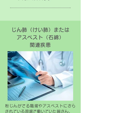
じん肺（けい肺）または
アスベスト（石綿）
関連疾患
粉じんがでる職場やアスベストにさら
されている現場で働いていた皆さん。